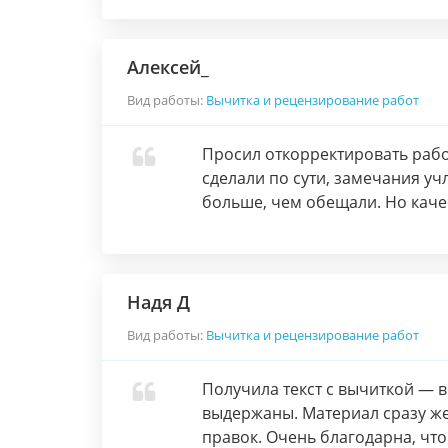
Алексей_
Вид работы:
Вычитка и рецензирование работ
Просил откорректировать работ
сделали по сути, замечания уч
больше, чем обещали. Но каче
Надя Д
Вид работы:
Вычитка и рецензирование работ
Получила текст с вычиткой — 
выдержаны. Материал сразу же
правок. Очень благодарна, что