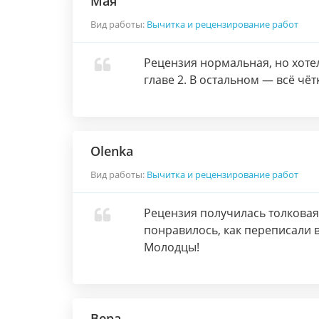
Мая
Вид работы:
Вычитка и рецензирование работ
Рецензия нормальная, но хоте
главе 2. В остальном — всё чёт
Olenka
Вид работы:
Вычитка и рецензирование работ
Рецензия получилась толковая,
понравилось, как переписали 
Молодцы!
Вера