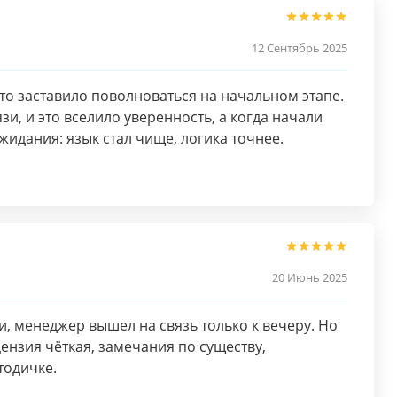
12 Сентябрь 2025
то заставило поволноваться на начальном этапе.
зи, и это вселило уверенность, а когда начали
жидания: язык стал чище, логика точнее.
20 Июнь 2025
и, менеджер вышел на связь только к вечеру. Но
ензия чёткая, замечания по существу,
тодичке.