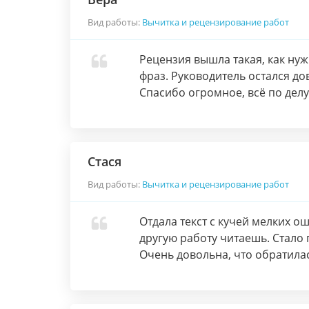
Вид работы:
Вычитка и рецензирование работ
Рецензия вышла такая, как нужн
фраз. Руководитель остался до
Спасибо огромное, всё по делу
Стася
Вид работы:
Вычитка и рецензирование работ
Отдала текст с кучей мелких 
другую работу читаешь. Стало 
Очень довольна, что обратила