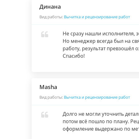
Динана
Вид работы:
Вычитка и рецензирование работ
Не сразу нашли исполнителя, э
Но менеджер всегда был на свя
работу, результат превзошёл о
Спасибо!
Masha
Вид работы:
Вычитка и рецензирование работ
Долго не могли уточнить детал
потом всё пошло по плану. Рец
оформление выдержано по ме