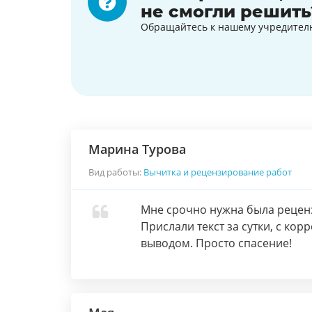
не смогли решить
Обращайтесь к нашему учредител
Марина Турова
Вид работы:
Вычитка и рецензирование работ
Мне срочно нужна была рецензи
Прислали текст за сутки, с к
выводом. Просто спасение!