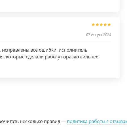
07 Август 2024
, исправлены все ошибки, исполнитель
, которые сделали работу гораздо сильнее.
рочитать несколько правил —
политика работы с отзыва