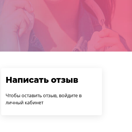
Написать отзыв
Чтобы оставить отзыв, войдите в
личный кабинет