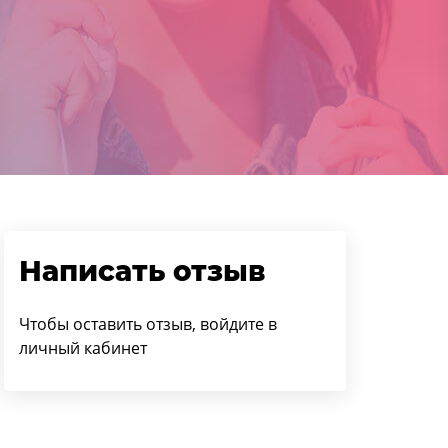
Написать отзыв
Чтобы оставить отзыв, войдите в
личный кабинет