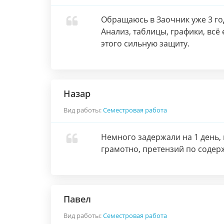
Обращаюсь в Заочник уже 3 год
Анализ, таблицы, графики, всё 
этого сильную защиту.
Назар
Вид работы:
Семестровая работа
Немного задержали на 1 день, н
грамотно, претензий по содер
Павел
Вид работы:
Семестровая работа