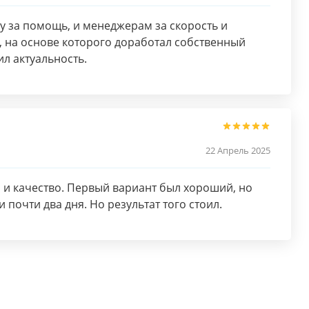
 за помощь, и менеджерам за скорость и
 на основе которого доработал собственный
л актуальность.
22 Апрель 2025
а и качество. Первый вариант был хороший, но
почти два дня. Но результат того стоил.