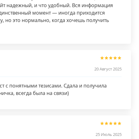
айт надежный, и что удобный. Вся информация
Единственный момент — иногда приходится
у, но это нормально, когда хочешь получить
20 Август 2025
т с понятными тезисами. Сдала и получила
ичка, всегда была на связи)
25 Июль 2025