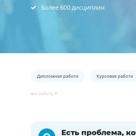
Более 600 дисциплин
Дипломная работа
Курсовая работа
все работы
Есть проблема, к