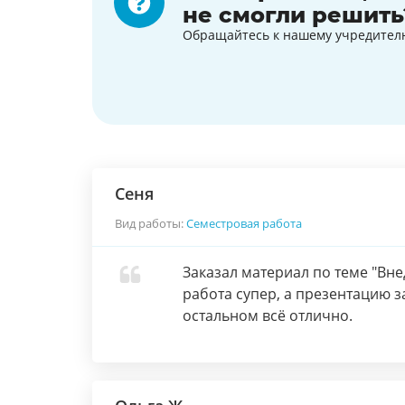
не смогли решить
Обращайтесь к нашему учредител
Сеня
Вид работы:
Семестровая работа
Заказал материал по теме "Вн
работа супер, а презентацию з
остальном всё отлично.