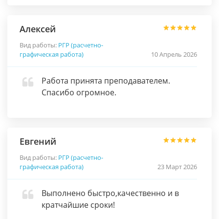
Алексей
Вид работы:
РГР (расчетно-
графическая работа)
10 Апрель 2026
Работа принята преподавателем.
Спасибо огромное.
Евгений
Вид работы:
РГР (расчетно-
графическая работа)
23 Март 2026
Выполнено быстро,качественно и в
кратчайшие сроки!