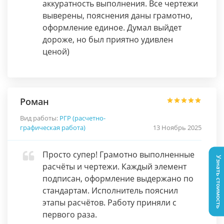
аккуратность выполнения. Все чертежи
выверены, пояснения даны грамотно,
оформление единое. Думал выйдет
дороже, но был приятно удивлен
ценой)
Роман
Вид работы:
РГР (расчетно-
графическая работа)
13 Ноябрь 2025
Просто супер! Грамотно выполненные
Узнать стоимость
расчёты и чертежи. Каждый элемент
подписан, оформление выдержано по
стандартам. Исполнитель пояснил
этапы расчётов. Работу приняли с
первого раза.