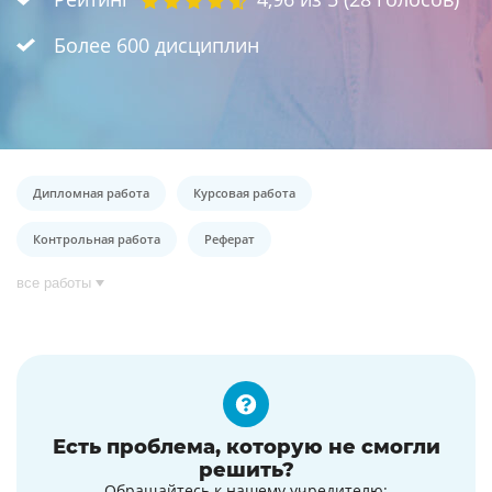
Более 600 дисциплин
Дипломная работа
Курсовая работа
Контрольная работа
Реферат
все работы
Есть проблема, которую не смогли
решить?
Обращайтесь к нашему учредителю: