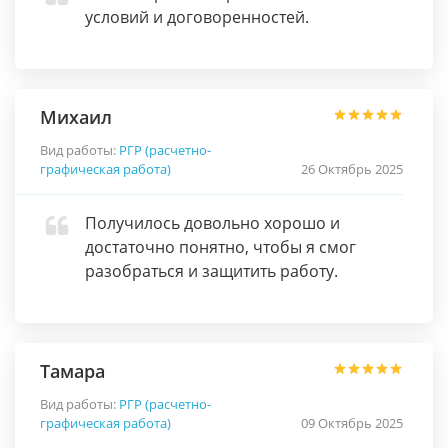
условий и договоренностей.
Михаил
Вид работы:
РГР (расчетно-
графическая работа)
26 Октябрь 2025
Получилось довольно хорошо и
достаточно понятно, чтобы я смог
разобраться и защитить работу.
Тамара
Вид работы:
РГР (расчетно-
графическая работа)
09 Октябрь 2025