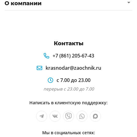
О компании
Контакты
+7 (861) 205-67-43
krasnodar@zaochnik.ru
с 7.00 до 23.00
перерыв с 23.00 до 7.00
Написать в клиентскую поддержку:
Мы в социальных сетях: