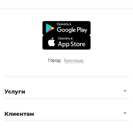
Город:
Краснодар
Услуги
Клиентам