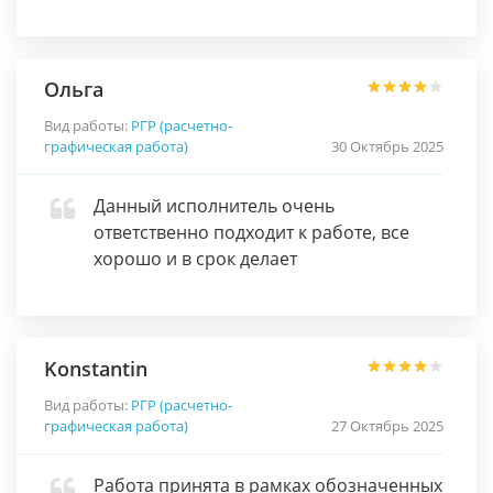
Ольга
Вид работы:
РГР (расчетно-
графическая работа)
30 Октябрь 2025
Данный исполнитель очень
ответственно подходит к работе, все
хорошо и в срок делает
Konstantin
Вид работы:
РГР (расчетно-
графическая работа)
27 Октябрь 2025
Работа принята в рамках обозначенных