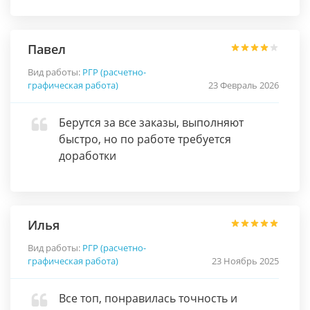
Павел
Вид работы:
РГР (расчетно-
графическая работа)
23 Февраль 2026
Берутся за все заказы, выполняют
быстро, но по работе требуется
доработки
Илья
Вид работы:
РГР (расчетно-
графическая работа)
23 Ноябрь 2025
Все топ, понравилась точность и