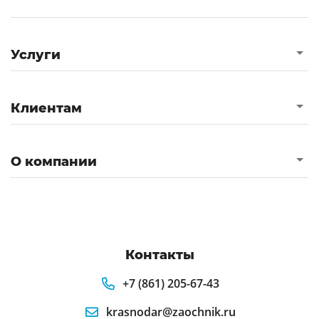
Услуги
Клиентам
О компании
Контакты
+7 (861) 205-67-43
krasnodar@zaochnik.ru