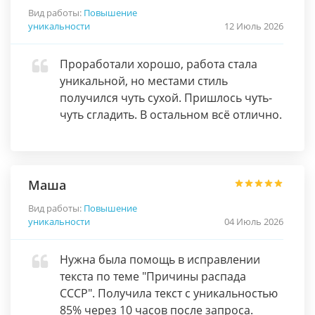
Вид работы:
Повышение
уникальности
12 Июль 2026
Проработали хорошо, работа стала
уникальной, но местами стиль
получился чуть сухой. Пришлось чуть-
чуть сгладить. В остальном всё отлично.
Маша
Вид работы:
Повышение
уникальности
04 Июль 2026
Нужна была помощь в исправлении
текста по теме "Причины распада
СССР". Получила текст с уникальностью
85% через 10 часов после запроса.