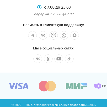
с 7.00 до 23.00
перерыв с 23.00 до 7.00
Написать в клиентскую поддержку:
Мы в социальных сетях:
© 2000 — 2026, Krasnodar.zaochnik.ru Все права защищены.