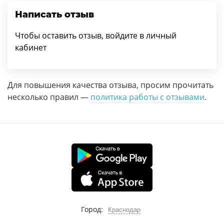
Написать отзыв
Чтобы оставить отзыв, войдите в личный
кабинет
Для повышения качества отзыва, просим прочитать
несколько правил —
политика работы с отзывами
.
Город:
Краснодар