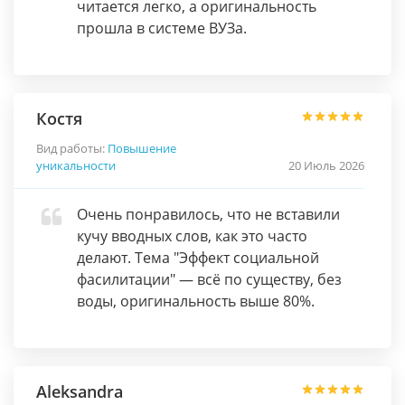
читается легко, а оригинальность
прошла в системе ВУЗа.
Костя
Вид работы:
Повышение
уникальности
20 Июль 2026
Очень понравилось, что не вставили
кучу вводных слов, как это часто
делают. Тема "Эффект социальной
фасилитации" — всё по существу, без
воды, оригинальность выше 80%.
Aleksandra