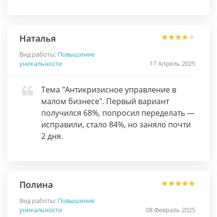
Наталья
Вид работы:
Повышение
уникальности
17 Апрель 2025
Тема "Антикризисное управление в
малом бизнесе". Первый вариант
получился 68%, попросил переделать —
исправили, стало 84%, но заняло почти
2 дня.
Полина
Вид работы:
Повышение
уникальности
08 Февраль 2025