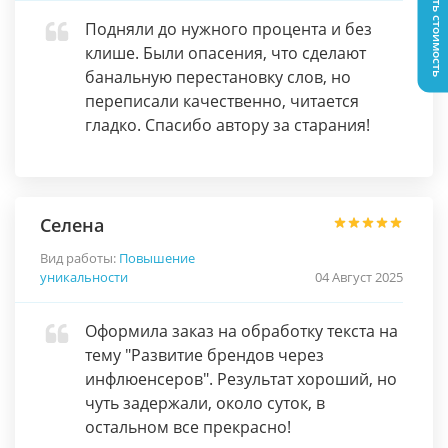
Узнать стоимость
Подняли до нужного процента и без
клише. Были опасения, что сделают
банальную перестановку слов, но
переписали качественно, читается
гладко. Спасибо автору за старания!
Селена
Вид работы:
Повышение
уникальности
04 Август 2025
Оформила заказ на обработку текста на
тему "Развитие брендов через
инфлюенсеров". Результат хороший, но
чуть задержали, около суток, в
остальном все прекрасно!