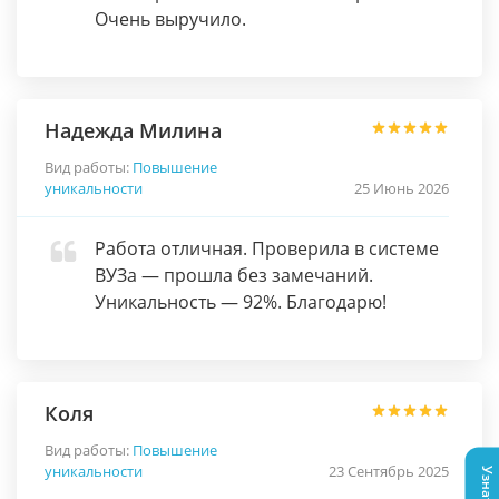
Очень выручило.
Надежда Милина
Вид работы:
Повышение
уникальности
25 Июнь 2026
Работа отличная. Проверила в системе
ВУЗа — прошла без замечаний.
Уникальность — 92%. Благодарю!
Коля
Вид работы:
Повышение
уникальности
23 Сентябрь 2025