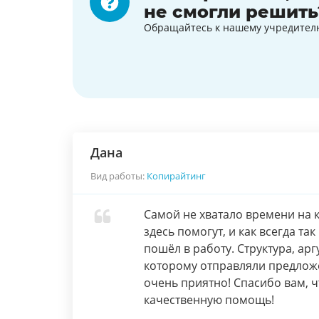
не смогли решить
Обращайтесь к нашему учредител
Дана
Вид работы:
Копирайтинг
Самой не хватало времени на 
здесь помогут, и как всегда та
пошёл в работу. Структура, арг
которому отправляли предложен
очень приятно! Спасибо вам, ч
качественную помощь!