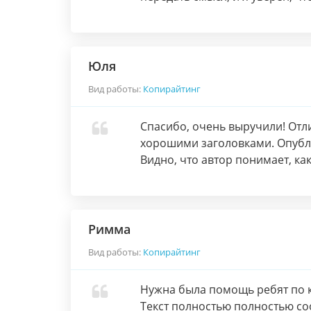
Юля
Вид работы:
Копирайтинг
Спасибо, очень выручили! Отл
хорошими заголовками. Опубл
Видно, что автор понимает, ка
Римма
Вид работы:
Копирайтинг
Нужна была помощь ребят по к
Текст полностью полностью со