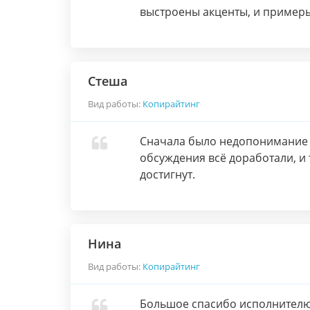
выстроены акценты, и пример
Стеша
Вид работы:
Копирайтинг
Сначала было недопонимание ,
обсуждения всё доработали, и 
достигнут.
Нина
Вид работы:
Копирайтинг
Большое спасибо исполнителю 