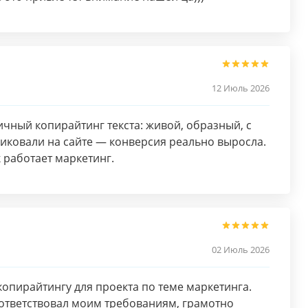
12 Июль 2026
ичный копирайтинг текста: живой, образный, с
иковали на сайте — конверсия реально выросла.
к работает маркетинг.
02 Июль 2026
опирайтингу для проекта по теме маркетинга.
ответствовал моим требованиям, грамотно