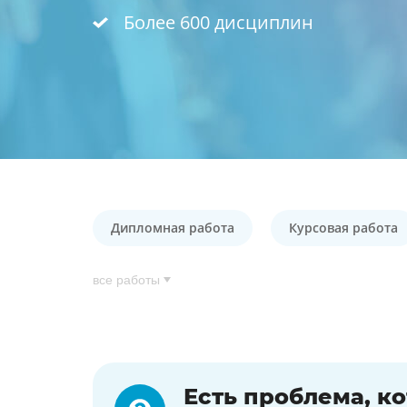
Более 600 дисциплин
Дипломная работа
Курсовая работа
все работы
Есть проблема, к