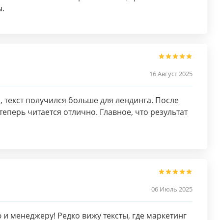
ы.
16 Август 2025
 текст получился больше для лендинга. После
теперь читается отлично. Главное, что результат
06 Июль 2025
и менеджеру! Редко вижу тексты, где маркетинг