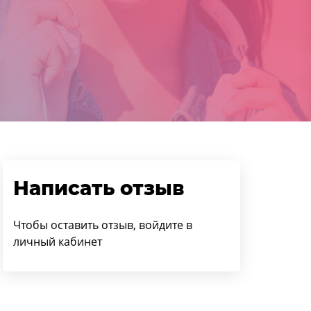
Написать отзыв
Чтобы оставить отзыв, войдите в
личный кабинет