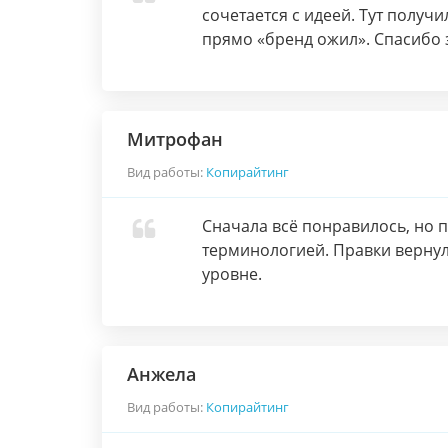
сочетается с идеей. Тут получи
прямо «бренд ожил». Спасибо 
Митрофан
Вид работы:
Копирайтинг
Сначала всё понравилось, но 
терминологией. Правки вернули 
уровне.
Анжела
Вид работы:
Копирайтинг