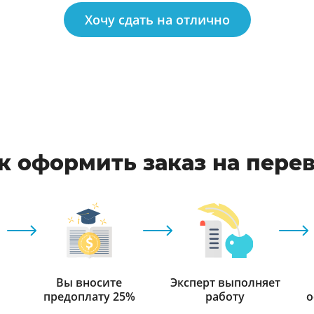
Хочу сдать на отлично
к оформить заказ на пере
Вы вносите
Эксперт выполняет
предоплату 25%
работу
о