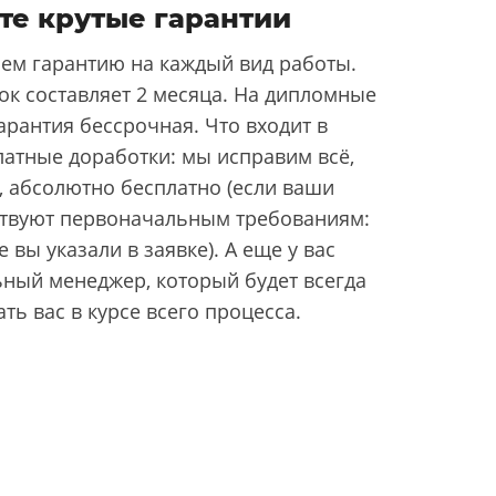
те крутые гарантии
ем гарантию на каждый вид работы.
ок составляет 2 месяца. На дипломные
арантия бессрочная. Что входит в
латные доработки: мы исправим всё,
, абсолютно бесплатно (если ваши
ствуют первоначальным требованиям:
 вы указали в заявке). А еще у вас
ьный менеджер, который будет всегда
ать вас в курсе всего процесса.