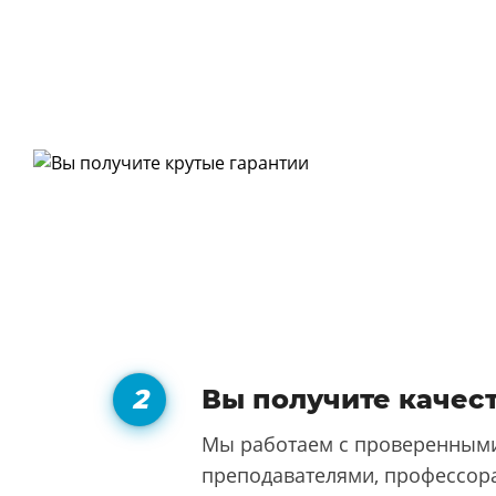
Вы получите качес
Мы работаем с проверенными
преподавателями, профессора