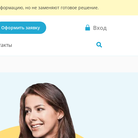
информацию, но не заменяют готовое решение.
Вход
Оформить заявку
такты