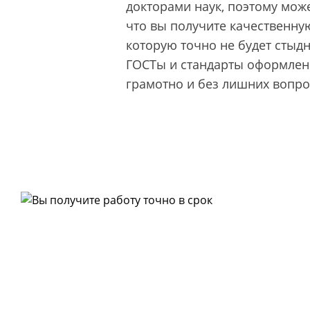
докторами наук, поэтому може
что вы получите качественную
которую точно не будет стыд
ГОСТы и стандарты оформлени
грамотно и без лишних вопро