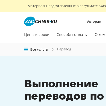
Материалы, подготовленные в результате оказ
Авторам
Цены и сроки
Способы оплаты
О ком
Перевод
Все услуги
Выполнение
переводов
по