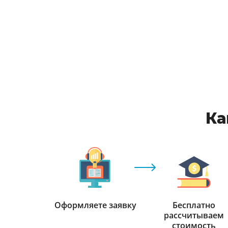
Ка
Оформляете заявку
Бесплатно
рассчитываем
стоимость