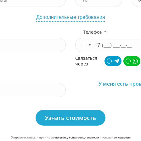
Дополнительные требования
Телефон *
+7
Связаться
через
У меня есть про
Узнать стоимость
Отправляя заявку, я принимаю
политику конфиденциальности
и условия
соглашения