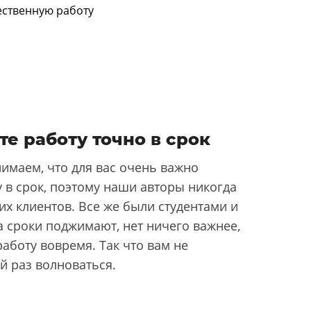
те работу точно в срок
имаем, что для вас очень важно
 в срок, поэтому наши авторы никогда
их клиентов. Все же были студентами и
да сроки поджимают, нет ничего важнее,
аботу вовремя. Так что вам не
й раз волноваться.