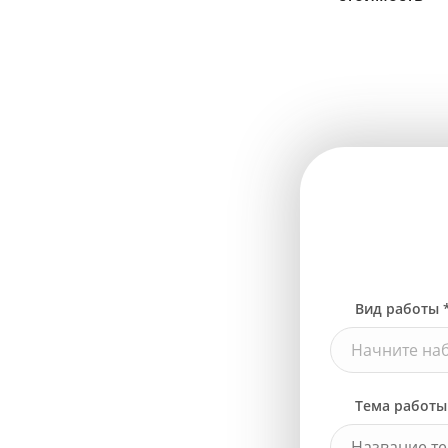
Вид работы 
Начните наб
Тема работы