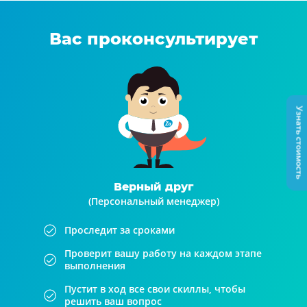
Вас проконсультирует
Узнать стоимость
Верный друг
(Персональный менеджер)
Проследит за сроками
Проверит вашу работу на каждом этапе
выполнения
Пустит в ход все свои скиллы, чтобы
решить ваш вопрос