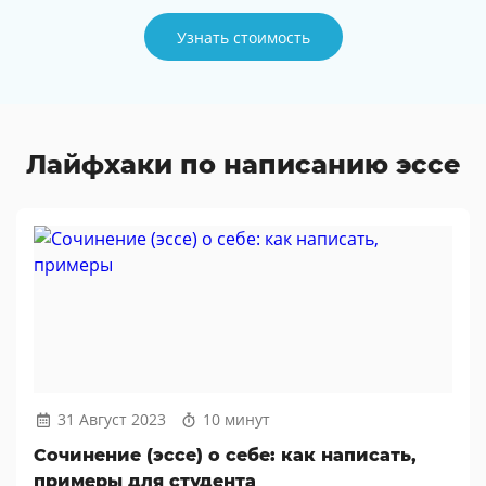
Узнать стоимость
Лайфхаки по написанию эссе
31 Август 2023
10 минут
Сочинение (эссе) о себе: как написать,
примеры для студента