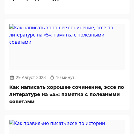
29 Август 2023
10 минут
Как написать хорошее сочинение, эссе по
литературе на «5»: памятка с полезными
советами