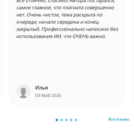
Все отлично, спасибо! Автора постарался,
самое главное, что плагиата совершенно
нет. Очень чистое, тема раскрыта по
очереди, начало середина и конец
закрытый. Профессионально написано без
использования ИИ, что ОЧЕНЬ важно.
Илья
03 Май 2026
Все отзывы