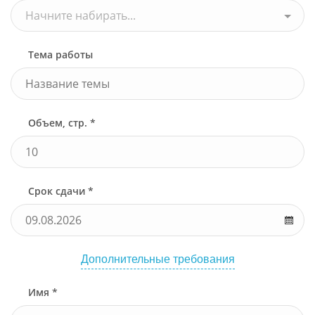
Начните набирать...
Тема работы
Объем, стр. *
Срок сдачи *
Дополнительные требования
Имя *