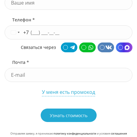
Телефон *
+7
Связаться через
Почта *
У меня есть промокод
Узнать стоимость
Отправляя заявку, я принимаю
политику конфиденциальности
и условия
соглашения