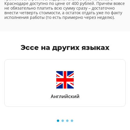
Краснодаре доступно по цене от 400 рублей. Причём вовсе
не обязательно платить всю сумму сразу – достаточно
внести четверть стоимости, а остаток отдать уже по факту
исполнения работы (то есть примерно через неделю).
Эссе
на других языках
Английский