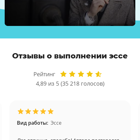
Отзывы о выполнении эссе
Рейтинг
4,89
из 5 (
35 218
голосов)
Вид работы:
Эссе