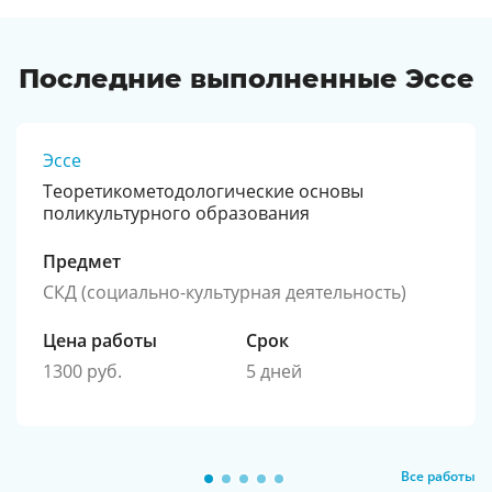
Последние выполненные Эссе
Эссе
Теоретикометодологические основы
поликультурного образования
Предмет
СКД (социально-культурная деятельность)
Цена работы
Срок
1300 руб.
5 дней
Все работы