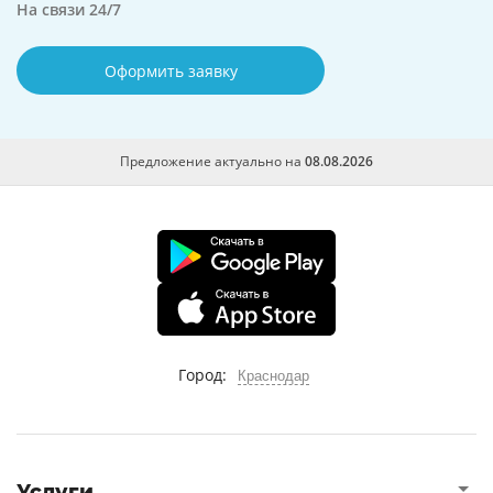
На связи 24/7
Оформить заявку
Предложение актуально на
08.08.2026
Город:
Краснодар
Услуги