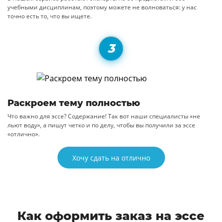
учебными дисциплинам, поэтому можете не волноваться: у нас
точно есть то, что вы ищете.
Раскроем тему полностью
Что важно для эссе? Содержание! Так вот наши специалисты «не
льют воду», а пишут четко и по делу, чтобы вы получили за эссе
«отлично».
Хочу сдать на отлично
Как оформить заказ на эссе