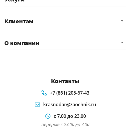
Клиентам
О компании
Контакты
+7 (861) 205-67-43
krasnodar@zaochnik.ru
с 7.00 до 23.00
перерыв с 23.00 до 7.00