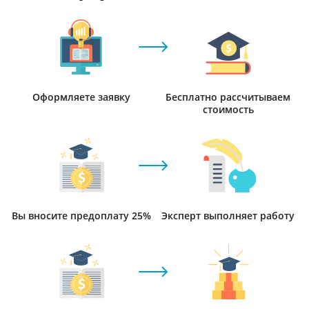
Оформляете заявку
Бесплатно рассчитываем
стоимость
Вы вносите предоплату 25%
Эксперт выполняет работу