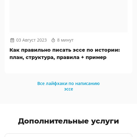
03 Август 2023
8 минут
Как правильно писать эссе по истории:
план, структура, правила + пример
Все лайфхаки по написанию
эссе
Дополнительные услуги