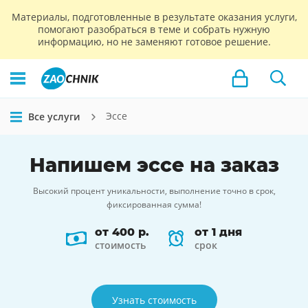
Материалы, подготовленные в результате оказания услуги,
помогают разобраться в теме и собрать нужную
информацию, но не заменяют готовое решение.
Эссе
Все услуги
Напишем
эссе
на заказ
Высокий процент уникальности, выполнение точно в срок,
фиксированная сумма!
от 400 р.
от 1 дня
стоимость
срок
Узнать стоимость