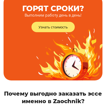
ГОРЯТ СРОКИ?
Выполним работу день в день!
Узнать стоимость
Почему выгодно заказать эссе
именно в Zaochnik?