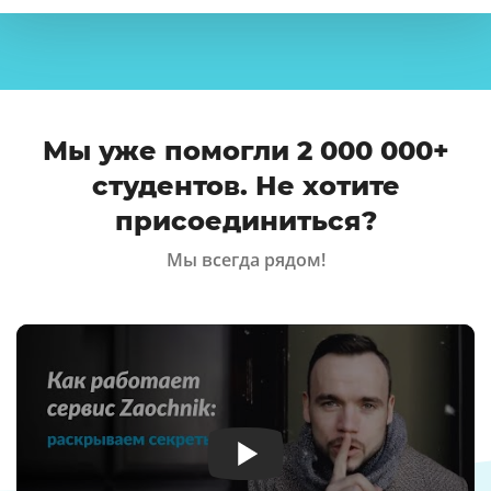
Мы уже помогли 2 000 000+
студентов. Не хотите
присоединиться?
Мы всегда рядом!