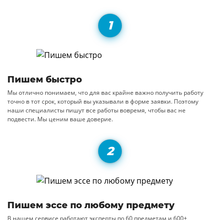
Пишем быстро
Мы отлично понимаем, что для вас крайне важно получить работу
точно в тот срок, который вы указывали в форме заявки. Поэтому
наши специалисты пишут все работы вовремя, чтобы вас не
подвести. Мы ценим ваше доверие.
Пишем эссе по любому предмету
В нашем сервисе работают эксперты по 60 предметам и 600+