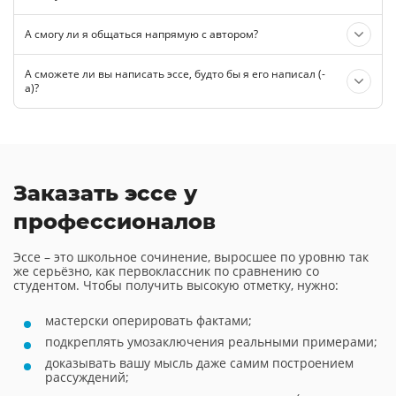
А смогу ли я общаться напрямую с автором?
А сможете ли вы написать эссе, будто бы я его написал (-
а)?
Заказать эссе у
профессионалов
Эссе – это школьное сочинение, выросшее по уровню так
же серьёзно, как первоклассник по сравнению со
студентом. Чтобы получить высокую отметку, нужно:
мастерски оперировать фактами;
подкреплять умозаключения реальными примерами;
доказывать вашу мысль даже самим построением
рассуждений;