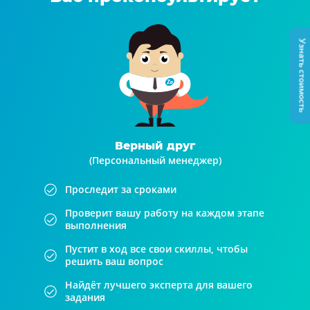
Узнать стоимость
Верный друг
(Персональный менеджер)
Проследит за сроками
Проверит вашу работу на каждом этапе
выполнения
Пустит в ход все свои скиллы, чтобы
решить ваш вопрос
Найдёт лучшего эксперта для вашего
задания