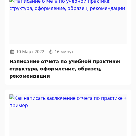
10 Март 2022
16 минут
Написание отчета по учебной практике:
структура, оформление, образец,
рекомендации