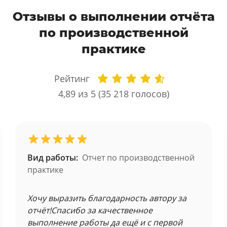
Отзывы о выполнении отчёта
по производственной
практике
Рейтинг
4,89
из 5 (
35 218
голосов)
Вид работы:
Отчет по производственной
практике
Хочу выразить благодарность автору за
отчёт!Спасибо за качественное
выполнение работы да ещё и с первой