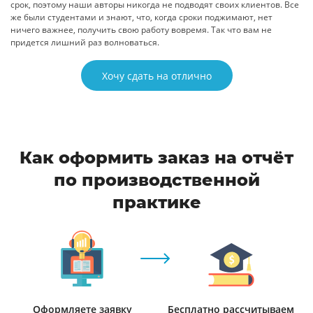
срок, поэтому наши авторы никогда не подводят своих клиентов. Все
же были студентами и знают, что, когда сроки поджимают, нет
ничего важнее, получить свою работу вовремя. Так что вам не
придется лишний раз волноваться.
Хочу сдать на отлично
Как оформить заказ на отчёт
по производственной
практике
Оформляете заявку
Бесплатно рассчитываем