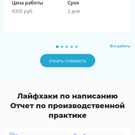
Цена работы
Срок
4300 руб.
2 дня
Все работы
Узнать стоимость
Лайфхаки по написанию
Отчет по производственной
практике