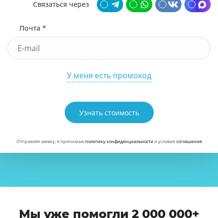
Связаться через
Почта *
У меня есть промокод
Узнать стоимость
Отправляя заявку, я принимаю
политику конфиденциальности
и условия
соглашения
Мы уже помогли 2 000 000+