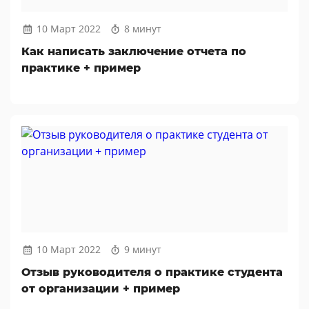
10 Март 2022
8 минут
Как написать заключение отчета по
практике + пример
10 Март 2022
9 минут
Отзыв руководителя о практике студента
от организации + пример