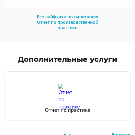
Все лайфхаки по написанию
Отчет по производственной
практике
Дополнительные услуги
Отчет по практике
Все услуги