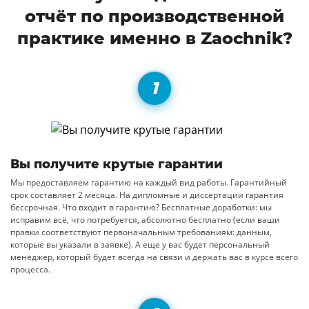
отчёт по производственной
практике именно в Zaochnik?
Вы получите крутые гарантии
Мы предоставляем гарантию на каждый вид работы. Гарантийный
срок составляет 2 месяца. На дипломные и диссертации гарантия
бессрочная. Что входит в гарантию? Бесплатные доработки: мы
исправим всё, что потребуется, абсолютно бесплатно (если ваши
правки соответствуют первоначальным требованиям: данным,
которые вы указали в заявке). А еще у вас будет персональный
менеджер, который будет всегда на связи и держать вас в курсе всего
процесса.