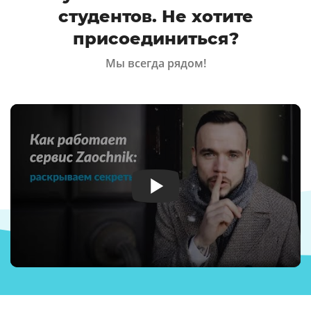
студентов. Не хотите
присоединиться?
Мы всегда рядом!