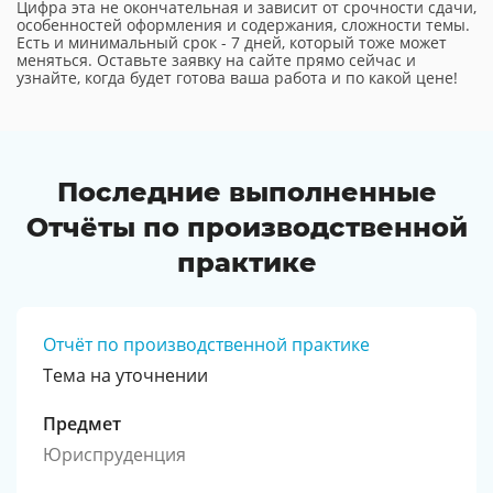
Цифра эта не окончательная и зависит от срочности сдачи,
особенностей оформления и содержания, сложности темы.
Есть и минимальный срок - 7 дней, который тоже может
меняться. Оставьте заявку на сайте прямо сейчас и
узнайте, когда будет готова ваша работа и по какой цене!
Последние выполненные
Отчёты по производственной
практике
Отчёт по производственной практике
Тема на уточнении
Предмет
Юриспруденция