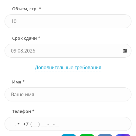
Объем, стр. *
Срок сдачи *
Дополнительные требования
Имя *
Телефон *
+7