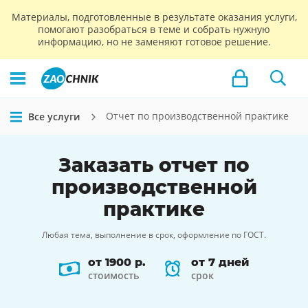
Материалы, подготовленные в результате оказания услуги,
помогают разобраться в теме и собрать нужную
информацию, но не заменяют готовое решение.
Отчет по производственной практике
Все услуги
Заказать
отчет по
производственной
практике
Любая тема, выполнение в срок, оформление по ГОСТ.
от 1900 р.
от 7 дней
стоимость
срок