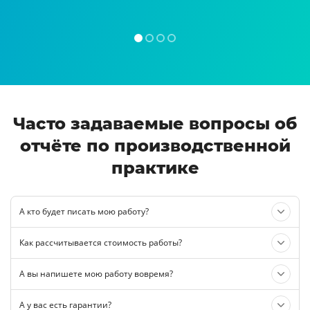
Часто задаваемые вопросы об
отчёте по производственной
практике
А кто будет писать мою работу?
Как рассчитывается стоимость работы?
А вы напишете мою работу вовремя?
А у вас есть гарантии?