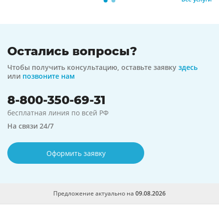
Остались вопросы?
Чтобы получить консультацию, оставьте заявку
здесь
или
позвоните нам
8-800-350-69-31
бесплатная линия по всей РФ
На связи 24/7
Оформить заявку
Предложение актуально на
09.08.2026