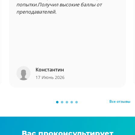
попытки.Получил высокие баллы от
преподавателей.
Константин
17 Июнь 2026
Все отзывы
Вас проконсультирует