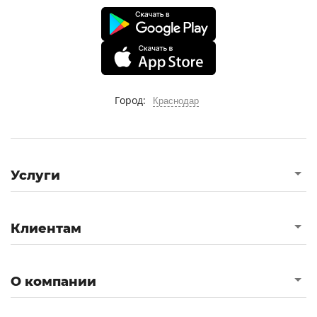
Город:
Краснодар
Услуги
Клиентам
О компании