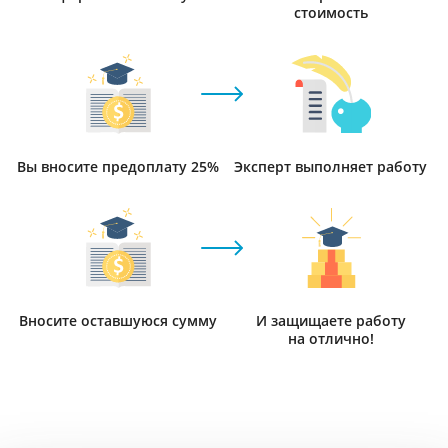
стоимость
Вы вносите предоплату 25%
Эксперт выполняет работу
Вносите оставшуюся сумму
И защищаете работу
на отлично!