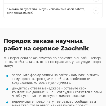
А можно ли будет что-нибудь исправить в моей работе,
если понадобится?
Порядок заказа научных
работ на сервисе Zaochnik
Мы перенесли заказ отчетов по практике в онлайн. Теперь
на то, чтобы заказать отчет по практике, у вас уходит пара
минут:
заполните форму заявки на сайте - нам важно знать
тему проекта, срок сдачи и объем, особенности
содержания, которые нужно учесть;
дождитесь ответа менеджера - оставьте свои
контактные данные, и наш сотрудник свяжется с вами,
чтобы уточнить итоговую стоимость заказа;
перечислите предоплату - ее размер сообщит вам
менеджер, тогда автор начнет писать проект;