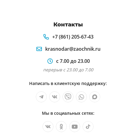
Контакты
+7 (861) 205-67-43
krasnodar@zaochnik.ru
с 7.00 до 23.00
перерыв с 23.00 до 7.00
Написать в клиентскую поддержку:
Мы в социальных сетях: