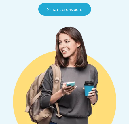
Узнать стоимость