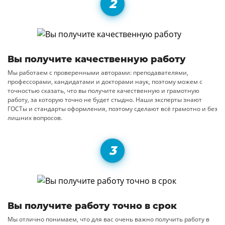
Вы получите качественную работу
Мы работаем с проверенными авторами: преподавателями,
профессорами, кандидатами и докторами наук, поэтому можем с
точностью сказать, что вы получите качественную и грамотную
работу, за которую точно не будет стыдно. Наши эксперты знают
ГОСТы и стандарты оформления, поэтому сделают всё грамотно и без
лишних вопросов.
Вы получите работу точно в срок
Мы отлично понимаем, что для вас очень важно получить работу в