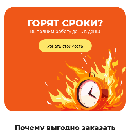
ГОРЯТ СРОКИ?
Выполним работу день в день!
Узнать стоимость
Почему выгодно заказать