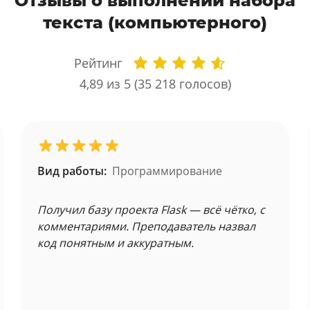
Отзывы о выполнении набора
текста (компьютерного)
Рейтинг
4,89
из 5 (
35 218
голосов)
Вид работы:
Программирование
Получил базу проекта Flask — всё чётко, с
комментариями. Преподаватель назвал
код понятным и аккуратным.