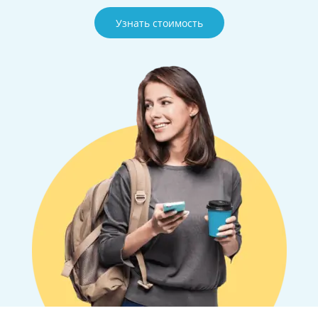
Узнать стоимость