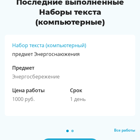
Последние выполненные
Наборы текста
(компьютерные)
Набор текста (компьютерный)
предмет Энергоснаюжения
Предмет
Энергосбережение
Цена работы
Срок
1000 руб.
1 день
Все работы