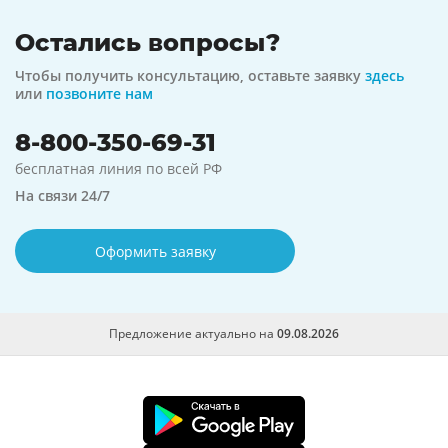
Остались вопросы?
Чтобы получить консультацию, оставьте заявку
здесь
или
позвоните нам
8-800-350-69-31
бесплатная линия по всей РФ
На связи 24/7
Оформить заявку
Предложение актуально на
09.08.2026