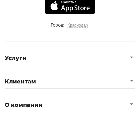
Город:
Краснодар
Услуги
Клиентам
О компании