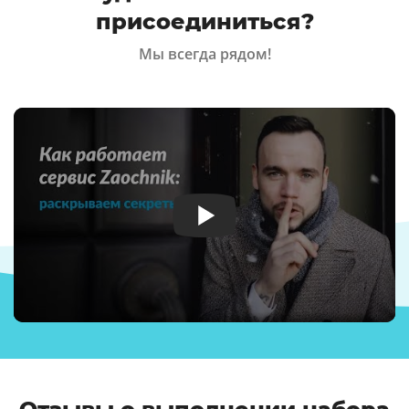
присоединиться?
Мы всегда рядом!