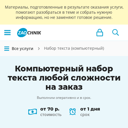
Материалы, подготовленные в результате оказания услуги,
помогают разобраться в теме и собрать нужную
информацию, но не заменяют готовое решение.
Набор текста (компьютерный)
Все услуги
Компьютерный
набор
текста
любой сложности
на заказ
Выполним оперативно и в срок.
от 70 р.
от 1 дня
стоимость
срок