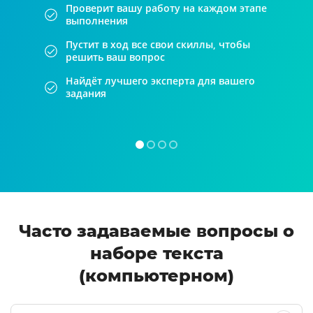
Проверит вашу работу на каждом этапе
выполнения
Пустит в ход все свои скиллы, чтобы
решить ваш вопрос
Найдёт лучшего эксперта для вашего
задания
Часто задаваемые вопросы о
наборе текста
(компьютерном)