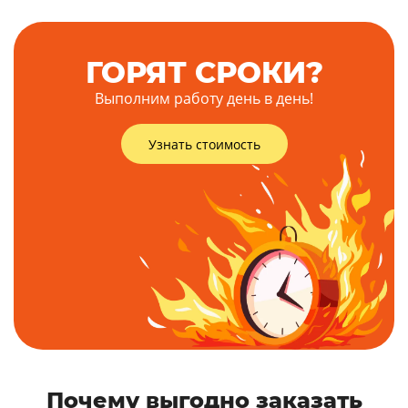
ГОРЯТ СРОКИ?
Выполним работу день в день!
Узнать стоимость
Почему выгодно заказать