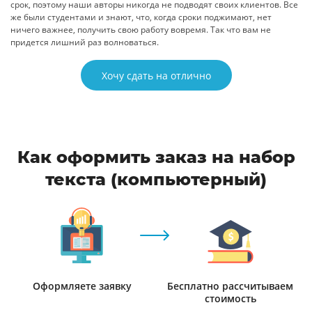
срок, поэтому наши авторы никогда не подводят своих клиентов. Все
же были студентами и знают, что, когда сроки поджимают, нет
ничего важнее, получить свою работу вовремя. Так что вам не
придется лишний раз волноваться.
Хочу сдать на отлично
Как оформить заказ на набор
текста (компьютерный)
Оформляете заявку
Бесплатно рассчитываем
стоимость