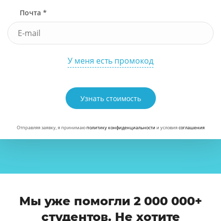
Почта *
У меня есть промокод
Узнать стоимость
Отправляя заявку, я принимаю
политику конфиденциальности
и условия
соглашения
Мы уже помогли 2 000 000+
студентов. Не хотите