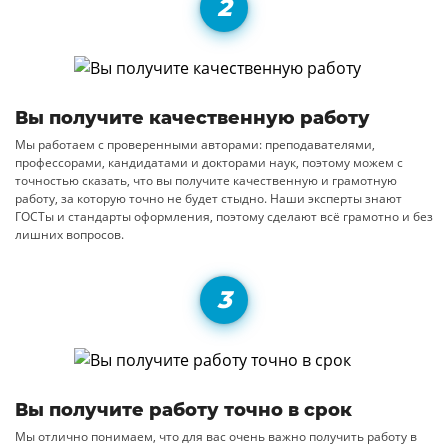
Вы получите качественную работу
Мы работаем с проверенными авторами: преподавателями,
профессорами, кандидатами и докторами наук, поэтому можем с
точностью сказать, что вы получите качественную и грамотную
работу, за которую точно не будет стыдно. Наши эксперты знают
ГОСТы и стандарты оформления, поэтому сделают всё грамотно и без
лишних вопросов.
Вы получите работу точно в срок
Мы отлично понимаем, что для вас очень важно получить работу в