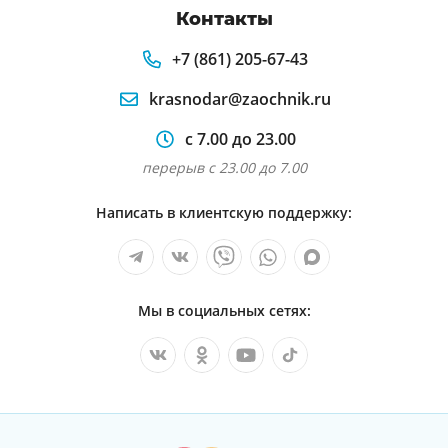
Контакты
+7 (861) 205-67-43
krasnodar@zaochnik.ru
с 7.00 до 23.00
перерыв с 23.00 до 7.00
Написать в клиентскую поддержку:
Мы в социальных сетях: