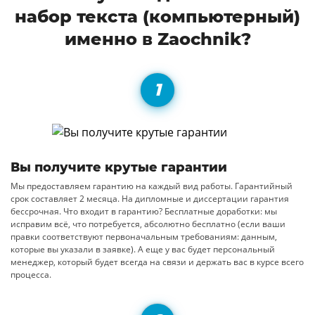
набор текста (компьютерный)
именно в Zaochnik?
Вы получите крутые гарантии
Мы предоставляем гарантию на каждый вид работы. Гарантийный
срок составляет 2 месяца. На дипломные и диссертации гарантия
бессрочная. Что входит в гарантию? Бесплатные доработки: мы
исправим всё, что потребуется, абсолютно бесплатно (если ваши
правки соответствуют первоначальным требованиям: данным,
которые вы указали в заявке). А еще у вас будет персональный
менеджер, который будет всегда на связи и держать вас в курсе всего
процесса.