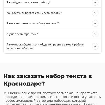
А кто будет писать мою работу?
Как рассчитывается стоимость работы?
А вы напишете мою работу вовремя?
А у вас есть гарантии?
А можно ли будет что-нибудь исправить в моей работе,
если понадобится?
Как заказать набор текста в
Краснодаре?
Мы ценим ваше время, поэтому весь заказ набора текста
проходит в онлайн-режиме. Несколько кликов - и у вас есть
профессиональный автор или наборщик, который
подготовит ваш проект в установленные сроки. Порядок