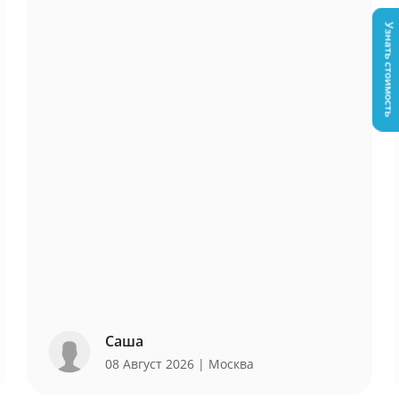
Узнать стоимость
Саша
08 Август 2026
| Москва