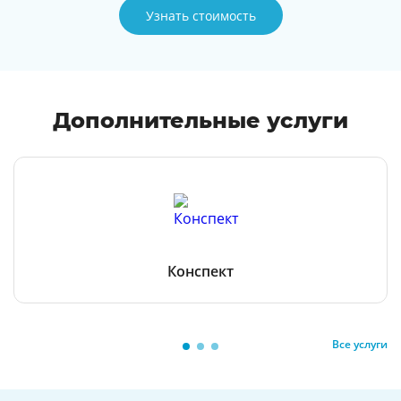
Узнать стоимость
Дополнительные услуги
Конспект
Все услуги