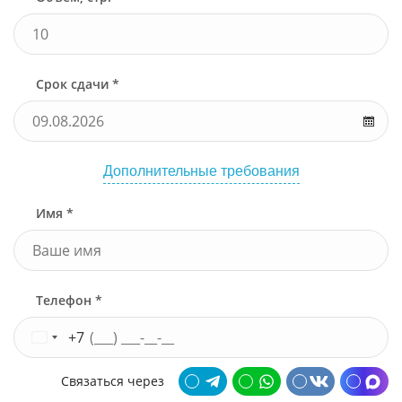
Срок сдачи *
Дополнительные требования
Имя *
Телефон *
+7
Связаться через