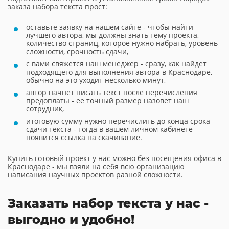
заказа набора текста прост:
оставьте заявку на нашем сайте - чтобы найти
лучшего автора, мы должны знать тему проекта,
количество страниц, которое нужно набрать, уровень
сложности, срочность сдачи,
с вами свяжется наш менеджер - сразу, как найдет
подходящего для выполнения автора в Краснодаре,
обычно на это уходит несколько минут,
автор начнет писать текст после перечисления
предоплаты - ее точный размер назовет наш
сотрудник,
итоговую сумму нужно перечислить до конца срока
сдачи текста - тогда в вашем личном кабинете
появится ссылка на скачивание.
Купить готовый проект у нас можно без посещения офиса в
Краснодаре - мы взяли на себя всю организацию
написания научных проектов разной сложности.
Заказать набор текста у нас -
выгодно и удобно!