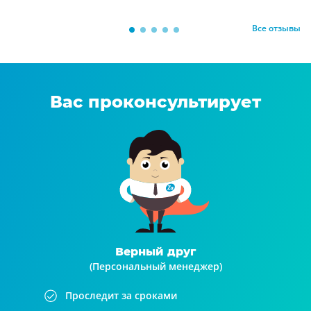
Все отзывы
Вас проконсультирует
Верный друг
(Персональный менеджер)
Проследит за сроками