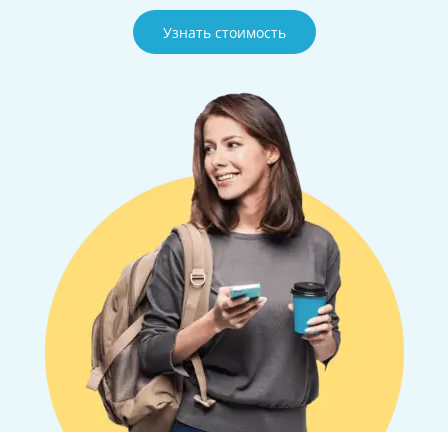
Узнать стоимость