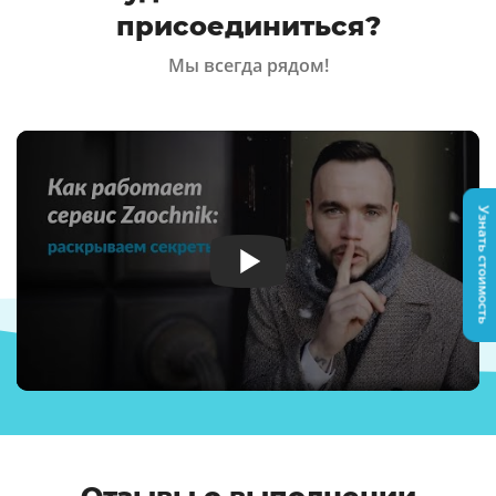
присоединиться?
Мы всегда рядом!
Узнать стоимость