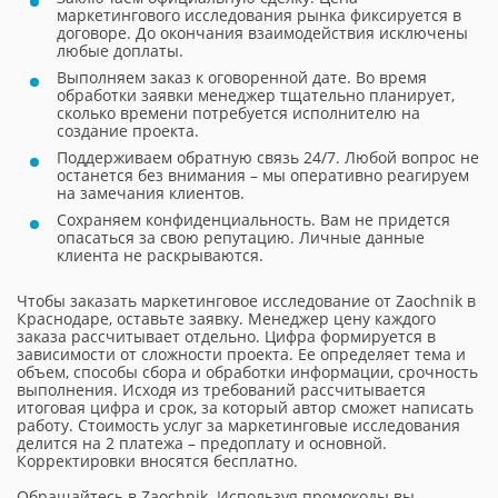
маркетингового исследования рынка фиксируется в
договоре. До окончания взаимодействия исключены
любые доплаты.
Выполняем заказ к оговоренной дате. Во время
обработки заявки менеджер тщательно планирует,
сколько времени потребуется исполнителю на
создание проекта.
Поддерживаем обратную связь 24/7. Любой вопрос не
останется без внимания – мы оперативно реагируем
на замечания клиентов.
Сохраняем конфиденциальность. Вам не придется
опасаться за свою репутацию. Личные данные
клиента не раскрываются.
Чтобы заказать маркетинговое исследование от Zaochnik в
Краснодаре, оставьте заявку. Менеджер цену каждого
заказа рассчитывает отдельно. Цифра формируется в
зависимости от сложности проекта. Ее определяет тема и
объем, способы сбора и обработки информации, срочность
выполнения. Исходя из требований рассчитывается
итоговая цифра и срок, за который автор сможет написать
работу. Стоимость услуг за маркетинговые исследования
делится на 2 платежа – предоплату и основной.
Корректировки вносятся бесплатно.
Обращайтесь в Zaochnik. Используя промокоды вы