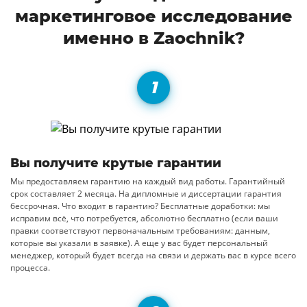
маркетинговое исследование
именно в Zaochnik?
Вы получите крутые гарантии
Мы предоставляем гарантию на каждый вид работы. Гарантийный
срок составляет 2 месяца. На дипломные и диссертации гарантия
бессрочная. Что входит в гарантию? Бесплатные доработки: мы
исправим всё, что потребуется, абсолютно бесплатно (если ваши
правки соответствуют первоначальным требованиям: данным,
которые вы указали в заявке). А еще у вас будет персональный
менеджер, который будет всегда на связи и держать вас в курсе всего
процесса.