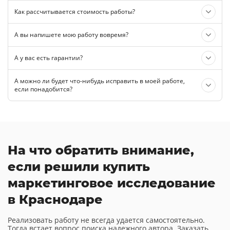
Как рассчитывается стоимость работы?
А вы напишете мою работу вовремя?
А у вас есть гарантии?
А можно ли будет что-нибудь исправить в моей работе,
если понадобится?
На что обратить внимание,
если решили купить
маркетинговое исследование
в Краснодаре
Реализовать работу не всегда удается самостоятельно.
Тогда встает вопрос поиска надежного автора. Заказать