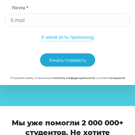
Почта *
У меня есть промокод
Узнать стоимость
Отправляя заявку, я принимаю
политику конфиденциальности
и условия
соглашения
Мы уже помогли 2 000 000+
студентов. Не хотите