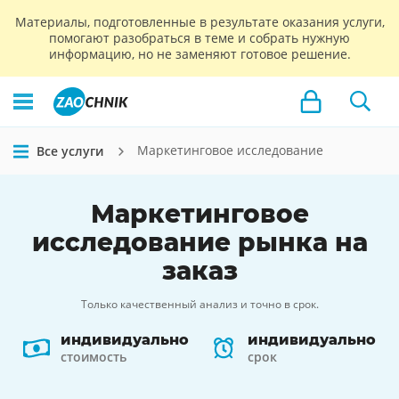
Материалы, подготовленные в результате оказания услуги,
помогают разобраться в теме и собрать нужную
информацию, но не заменяют готовое решение.
Маркетинговое исследование
Все услуги
Маркетинговое
исследование
рынка на
заказ
Только качественный анализ и точно в срок.
индивидуально
индивидуально
стоимость
срок