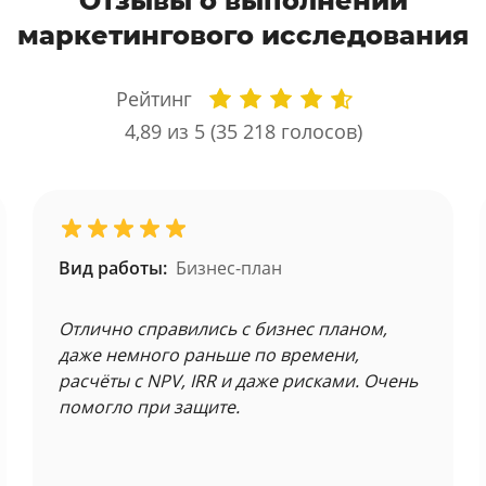
Отзывы о выполнении
маркетингового исследования
Рейтинг
4,89
из 5 (
35 218
голосов)
Вид работы:
Бизнес-план
Отлично справились с бизнес планом,
даже немного раньше по времени,
расчёты с NPV, IRR и даже рисками. Очень
помогло при защите.