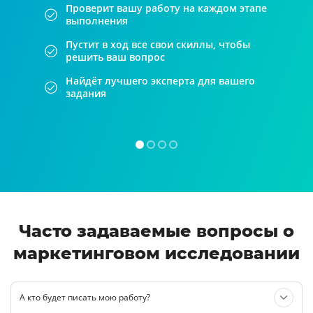
Проверит вашу работу на каждом этапе
выполнения
Пустит в ход все свои скиллы, чтобы
решить ваш вопрос
Найдёт лучшего эксперта для вашего
задания
Часто задаваемые вопросы о
маркетинговом исследовании
А кто будет писать мою работу?