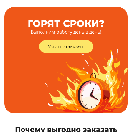
ГОРЯТ СРОКИ?
Выполним работу день в день!
Узнать стоимость
Почему выгодно заказать