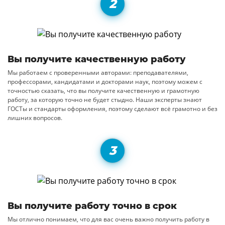
Вы получите качественную работу
Мы работаем с проверенными авторами: преподавателями,
профессорами, кандидатами и докторами наук, поэтому можем с
точностью сказать, что вы получите качественную и грамотную
работу, за которую точно не будет стыдно. Наши эксперты знают
ГОСТы и стандарты оформления, поэтому сделают всё грамотно и без
лишних вопросов.
Вы получите работу точно в срок
Мы отлично понимаем, что для вас очень важно получить работу в