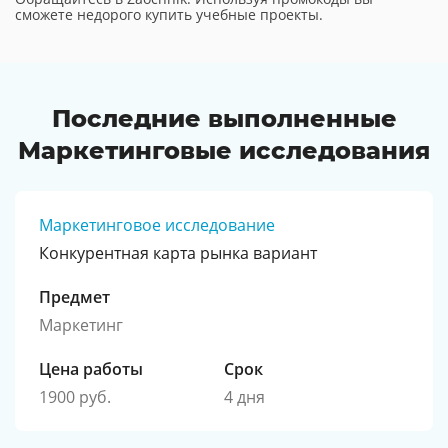
сможете недорого купить учебные проекты.
Последние выполненные
Маркетинговые исследования
Маркетинговое исследование
Конкурентная карта рынка вариант
Предмет
Маркетинг
Цена работы
Срок
1900 руб.
4 дня