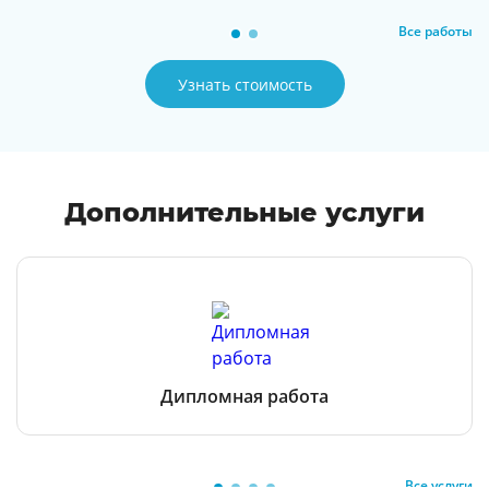
Все работы
Узнать стоимость
Дополнительные услуги
Дипломная работа
Все услуги