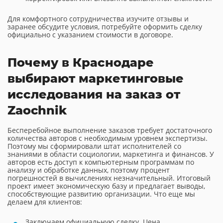
Для комфортного сотрудничества изучите отзывы и
заранее обсудите условия, потребуйте оформить сделку
официально с указанием стоимости в договоре.
Почему в Краснодаре
выбирают маркетинговые
исследования на заказ от
Zaochnik
Бесперебойное выполнение заказов требует достаточного
количества авторов с необходимым уровнем экспертизы.
Поэтому мы сформировали штат исполнителей со
знаниями в области социологии, маркетинга и финансов. У
авторов есть доступ к компьютерным программам по
анализу и обработке данных, поэтому процент
погрешностей в вычислениях незначительный. Итоговый
проект имеет экономическую базу и предлагает выводы,
способствующие развитию организации. Что еще мы
делаем для клиентов:
Заключаем официальную сделку. Цена