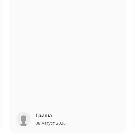
Гриша
08 Август 2026