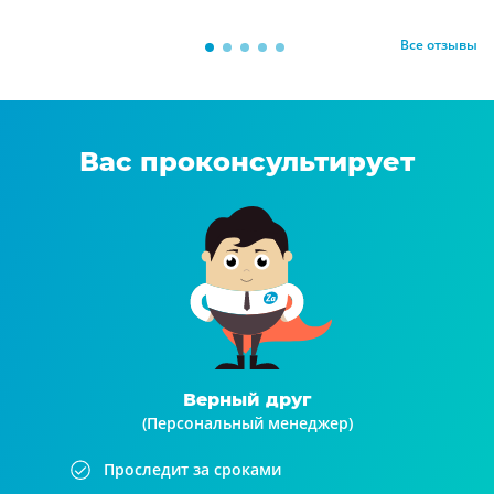
Все отзывы
Вас проконсультирует
Верный друг
(Персональный менеджер)
Проследит за сроками