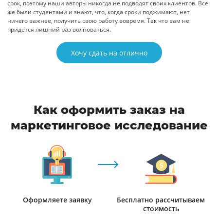
срок, поэтому наши авторы никогда не подводят своих клиентов. Все
же были студентами и знают, что, когда сроки поджимают, нет
ничего важнее, получить свою работу вовремя. Так что вам не
придется лишний раз волноваться.
Хочу сдать на отлично
Как оформить заказ на
маркетинговое исследование
Оформляете заявку
Бесплатно рассчитываем
стоимость