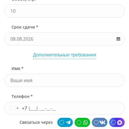
Срок сдачи *
Дополнительные требования
Имя *
Телефон *
+7
Связаться через