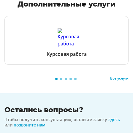
Дополнительные услуги
Курсовая работа
Все услуги
Остались вопросы?
Чтобы получить консультацию, оставьте заявку
здесь
или
позвоните нам