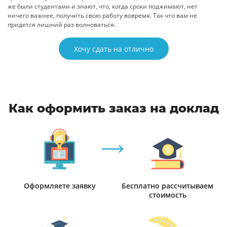
же были студентами и знают, что, когда сроки поджимают, нет
ничего важнее, получить свою работу вовремя. Так что вам не
придется лишний раз волноваться.
Хочу сдать на отлично
Как оформить заказ на доклад
Оформляете заявку
Бесплатно рассчитываем
стоимость