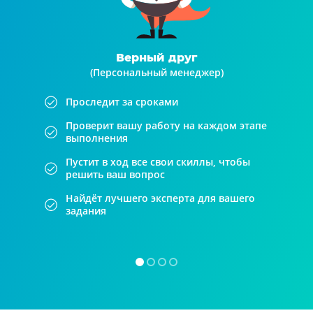
Верный друг
(Персональный менеджер)
Проследит за сроками
Проверит вашу работу на каждом этапе
выполнения
Пустит в ход все свои скиллы, чтобы
решить ваш вопрос
Найдёт лучшего эксперта для вашего
задания