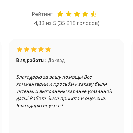
Рейтинг
4,89
из 5 (
35 218
голосов)
Вид работы:
Доклад
Благодарю за вашу помощь! Все
комментарии и просьбы к заказу были
учтены, и выполнены заранее указанной
даты! Работа была принята и оценена.
Благодарю ещё раз!