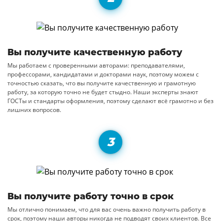
Вы получите качественную работу
Мы работаем с проверенными авторами: преподавателями,
профессорами, кандидатами и докторами наук, поэтому можем с
точностью сказать, что вы получите качественную и грамотную
работу, за которую точно не будет стыдно. Наши эксперты знают
ГОСТы и стандарты оформления, поэтому сделают всё грамотно и без
лишних вопросов.
Вы получите работу точно в срок
Мы отлично понимаем, что для вас очень важно получить работу в
срок, поэтому наши авторы никогда не подводят своих клиентов. Все