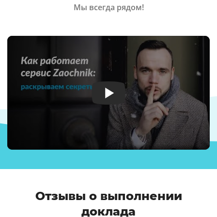
Мы всегда рядом!
Отзывы о выполнении
доклада