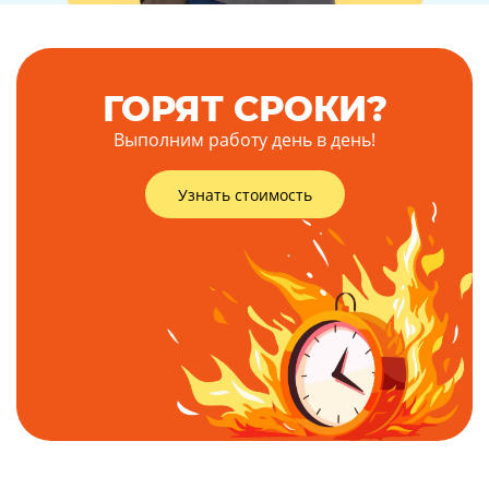
ГОРЯТ СРОКИ?
Выполним работу день в день!
Узнать стоимость