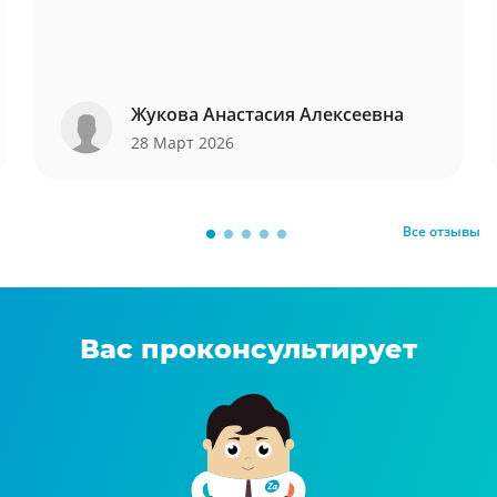
Жукова Анастасия Алексеевна
28 Март 2026
Все отзывы
Вас проконсультирует