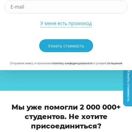
У меня есть промокод
Узнать стоимость
Отправляя заявку, я принимаю
политику конфиденциальности
и условия
соглашения
Узнать стоимость
Мы уже помогли 2 000 000+
студентов. Не хотите
присоединиться?