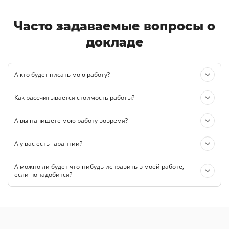
Часто задаваемые вопросы о
докладе
А кто будет писать мою работу?
Как рассчитывается стоимость работы?
А вы напишете мою работу вовремя?
А у вас есть гарантии?
А можно ли будет что-нибудь исправить в моей работе,
если понадобится?