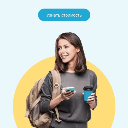
Узнать стоимость