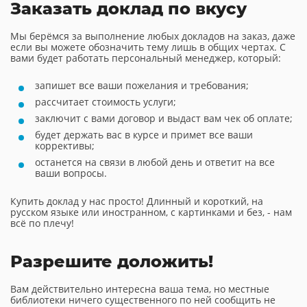
Заказать доклад по вкусу
Мы берёмся за выполнение любых докладов на заказ, даже
если вы можете обозначить тему лишь в общих чертах. С
вами будет работать персональный менеджер, который:
запишет все ваши пожелания и требования;
рассчитает стоимость услуги;
заключит с вами договор и выдаст вам чек об оплате;
будет держать вас в курсе и примет все ваши
коррективы;
останется на связи в любой день и ответит на все
ваши вопросы.
Купить доклад у нас просто! Длинный и короткий, на
русском языке или иностранном, с картинками и без, - нам
всё по плечу!
Разрешите доложить!
Вам действительно интересна ваша тема, но местные
библиотеки ничего существенного по ней сообщить не