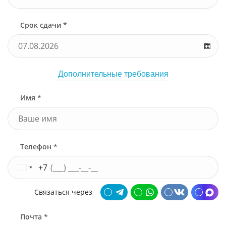
Срок сдачи *
Дополнительные требования
Имя *
Телефон *
+7
Связаться через
Почта *