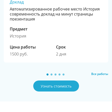
Доклад
Автоматизированное рабочее место История
современность доклад на минут страницы
презентация
Предмет
История
Цена работы
Срок
1500 руб.
2 дня
Все работы
Узнать стоимость