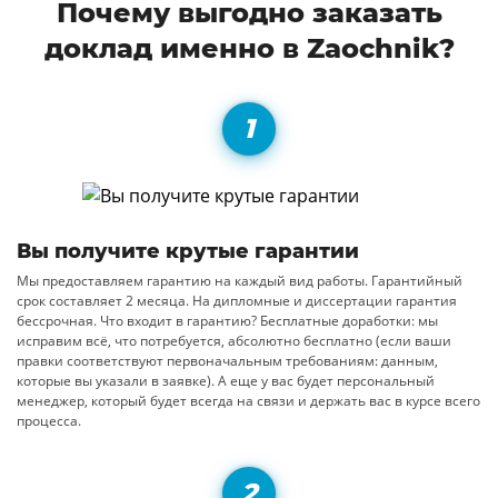
Почему выгодно заказать
доклад именно в Zaochnik?
Вы получите крутые гарантии
Мы предоставляем гарантию на каждый вид работы. Гарантийный
срок составляет 2 месяца. На дипломные и диссертации гарантия
бессрочная. Что входит в гарантию? Бесплатные доработки: мы
исправим всё, что потребуется, абсолютно бесплатно (если ваши
правки соответствуют первоначальным требованиям: данным,
которые вы указали в заявке). А еще у вас будет персональный
менеджер, который будет всегда на связи и держать вас в курсе всего
процесса.