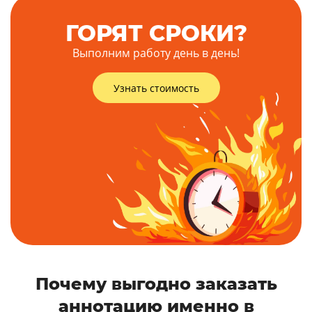
ГОРЯТ СРОКИ?
Выполним работу день в день!
Узнать стоимость
Почему выгодно заказать
аннотацию именно в