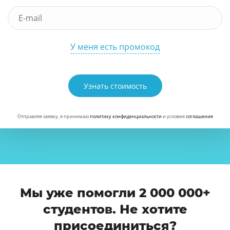
У меня есть промокод
Узнать стоимость
Отправляя заявку, я принимаю
политику конфиденциальности
и условия
соглашения
Мы уже помогли 2 000 000+
студентов. Не хотите
присоединиться?