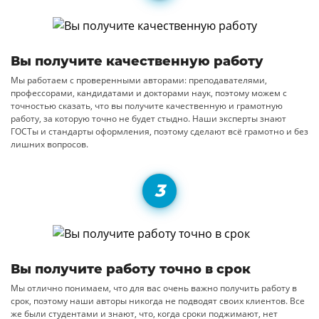
Вы получите качественную работу
Мы работаем с проверенными авторами: преподавателями,
профессорами, кандидатами и докторами наук, поэтому можем с
точностью сказать, что вы получите качественную и грамотную
работу, за которую точно не будет стыдно. Наши эксперты знают
ГОСТы и стандарты оформления, поэтому сделают всё грамотно и без
лишних вопросов.
Вы получите работу точно в срок
Мы отлично понимаем, что для вас очень важно получить работу в
срок, поэтому наши авторы никогда не подводят своих клиентов. Все
же были студентами и знают, что, когда сроки поджимают, нет