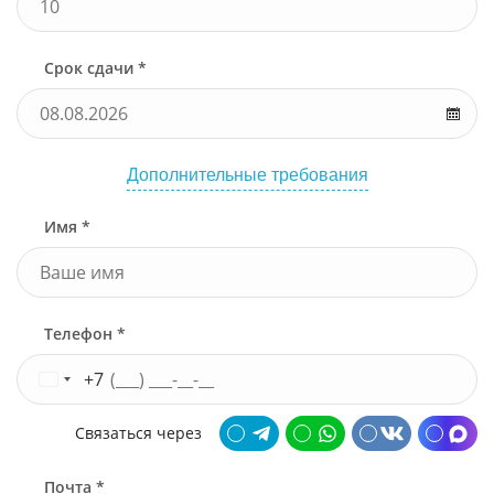
Срок сдачи *
Дополнительные требования
Имя *
Телефон *
+7
Связаться через
Почта *