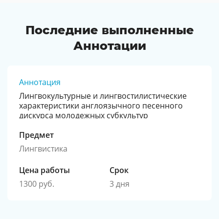
Последние выполненные
Аннотации
Аннотация
Лингвокультурные и лингвостилистические
характеристики англоязычного песенного
дискурса молодежных субкультур
Предмет
Лингвистика
Цена работы
Срок
1300 руб.
3 дня