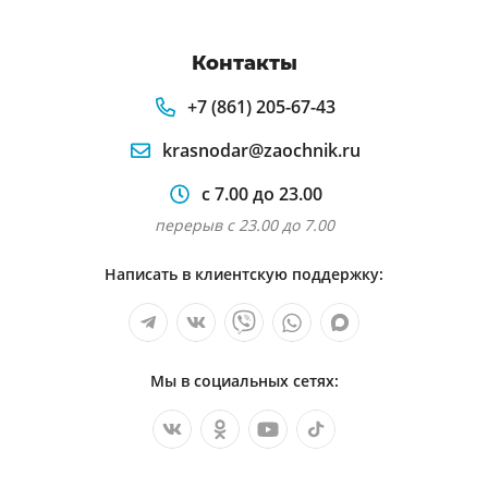
Контакты
+7 (861) 205-67-43
krasnodar@zaochnik.ru
с 7.00 до 23.00
перерыв с 23.00 до 7.00
Написать в клиентскую поддержку:
Мы в социальных сетях: