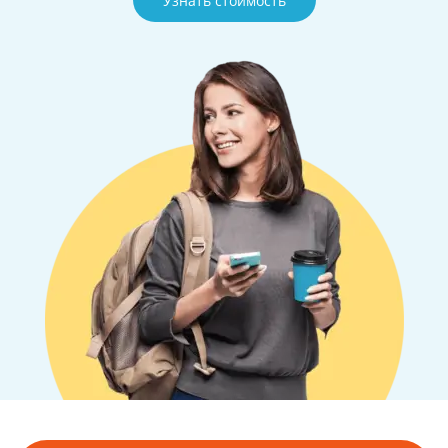
Узнать стоимость