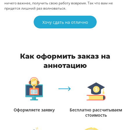
ничего важнее, получить свою работу вовремя. Так что вам не
придется лишний раз волноваться.
Хочу сдать на отлично
Как оформить заказ на
аннотацию
Оформляете заявку
Бесплатно рассчитываем
стоимость