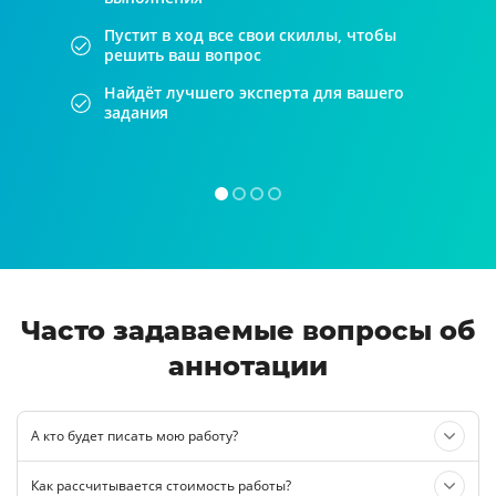
Пустит в ход все свои скиллы, чтобы
решить ваш вопрос
Найдёт лучшего эксперта для вашего
задания
Часто задаваемые вопросы об
аннотации
А кто будет писать мою работу?
Как рассчитывается стоимость работы?