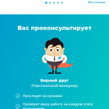
Все отзывы
Вас проконсультирует
Верный друг
(Персональный менеджер)
Проследит за сроками
Проверит вашу работу на каждом этапе
выполнения