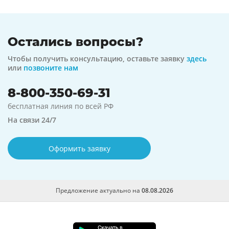
Остались вопросы?
Чтобы получить консультацию, оставьте заявку
здесь
или
позвоните нам
8-800-350-69-31
бесплатная линия по всей РФ
На связи 24/7
Оформить заявку
Предложение актуально на
08.08.2026