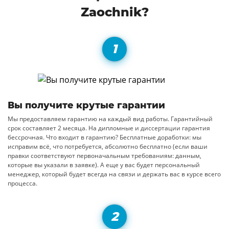
Zaochnik?
Вы получите крутые гарантии
Мы предоставляем гарантию на каждый вид работы. Гарантийный
срок составляет 2 месяца. На дипломные и диссертации гарантия
бессрочная. Что входит в гарантию? Бесплатные доработки: мы
исправим всё, что потребуется, абсолютно бесплатно (если ваши
правки соответствуют первоначальным требованиям: данным,
которые вы указали в заявке). А еще у вас будет персональный
менеджер, который будет всегда на связи и держать вас в курсе всего
процесса.