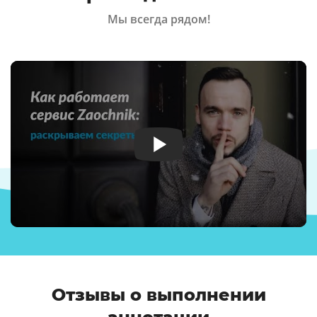
Мы всегда рядом!
Отзывы о выполнении