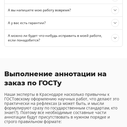
А вы напишете мою работу вовремя?
А у вас есть гарантии?
А можно ли будет что-нибудь исправить в моей работе,
если понадобится?
Выполнение аннотации на
заказ по ГОСТу
Наши эксперты в Краснодаре насколько привычны к
ГОСТовскому оформлению научных работ, что делают это
практически на рефлексах (а может быть, и мысли
формулируют сразу по государственным стандартам, кто
знает?). Поэтому все необходимые составные части
аннотации будут присутствовать в нужном порядке и
строго правильном формате: