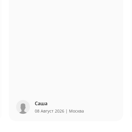
Саша
08 Август 2026
| Москва