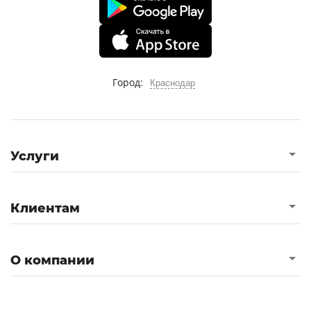
Город:
Краснодар
Услуги
Клиентам
О компании