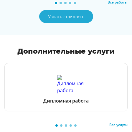
Все работы
Узнать стоимость
Дополнительные услуги
Дипломная работа
Все услуги